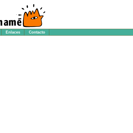
Enlaces
Contacto