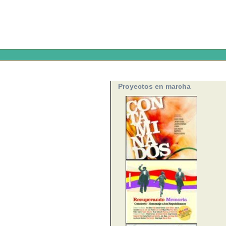
Proyectos en marcha